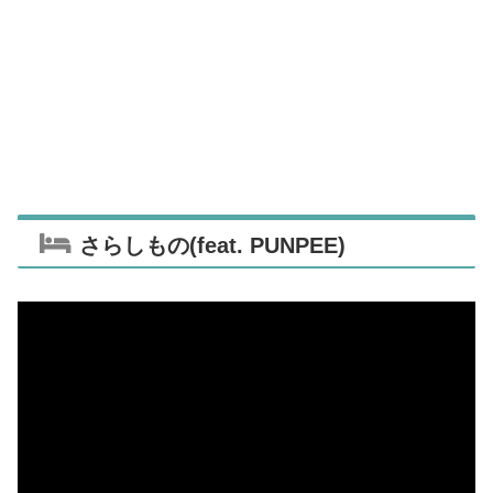
さらしもの(feat. PUNPEE)