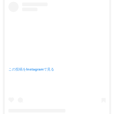
この投稿をInstagramで見る