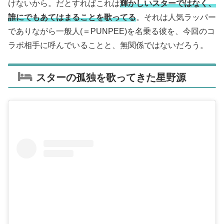
けないから。だとすればこれは
輝かしいスターではなく、
誰にでもあてはまることを歌ってる
。それは人気ラッパー
でありながら一般人(＝PUNPEE)を名乗る彼を、今回のコ
ラボ相手に呼んでいることと、無関係ではないだろう。
スターの孤独を歌ってきた星野源