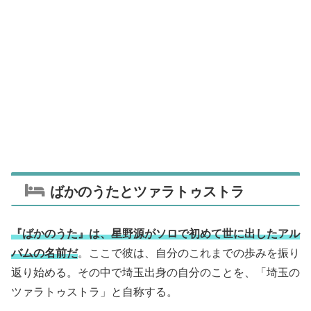
ばかのうたとツァラトゥストラ
『ばかのうた』は、星野源がソロで初めて世に出したアル
バムの名前だ
。ここで彼は、自分のこれまでの歩みを振り
返り始める。その中で埼玉出身の自分のことを、「埼玉の
ツァラトゥストラ」と自称する。