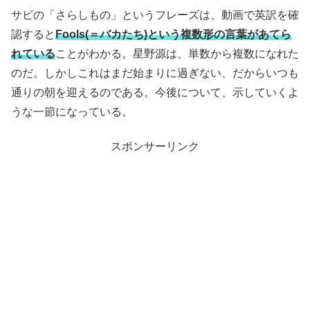
サビの「さらしもの」というフレーズは、動画で英訳を確
認すると
Fools(＝バカたち)という複数形の言葉があてら
れている
ことがわかる。星野源は、単数から複数になれた
のだ。しかしこれはまだ始まりに過ぎない、だからいつも
通りの朝を迎えるのである。今後について、示していくよ
うな一節になっている。
スポンサーリンク