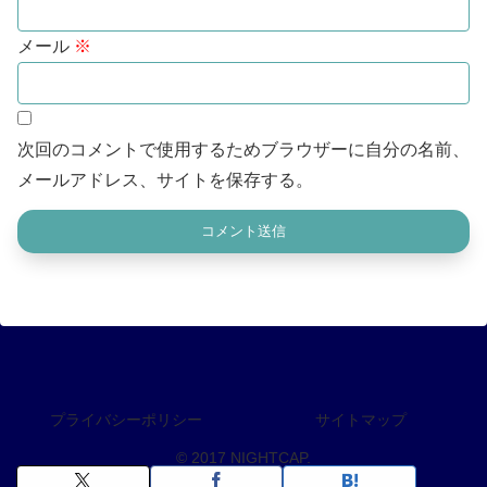
メール
※
次回のコメントで使用するためブラウザーに自分の名前、
メールアドレス、サイトを保存する。
プライバシーポリシー
サイトマップ
© 2017 NIGHTCAP.