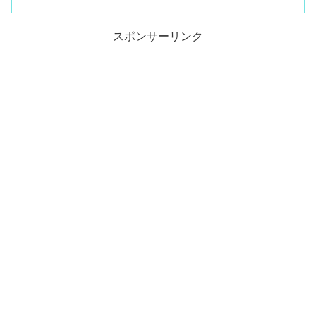
スポンサーリンク