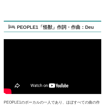
PEOPLE1「怪獣」作詞・作曲：Deu
PEOPLE1のボーカルの一人であり、ほぼすべての曲の作