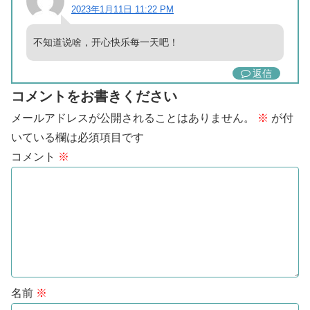
2023年1月11日 11:22 PM
不知道说啥，开心快乐每一天吧！
返信
コメントをお書きください
メールアドレスが公開されることはありません。
※
が付
いている欄は必須項目です
コメント
※
名前
※