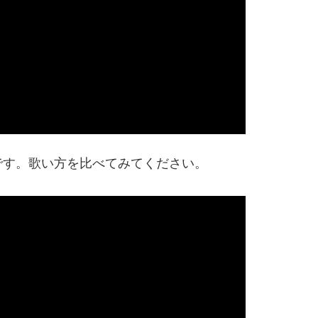
です。歌い方を比べてみてください。