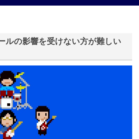
ールの影響を受けない方が難しい