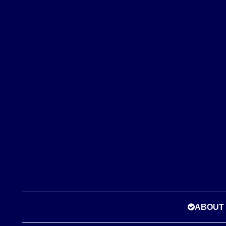
ABOUT