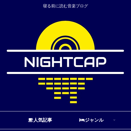
寝る前に読む音楽ブログ
人気記事
ジャンル