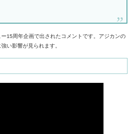
ュー15周年企画で出されたコメントです。アジカンの
に強い影響が見られます。