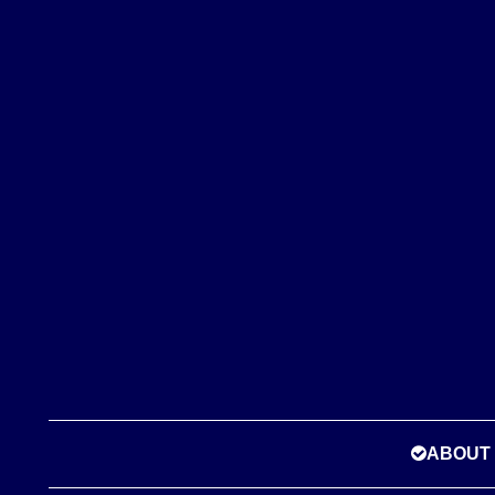
ABOUT