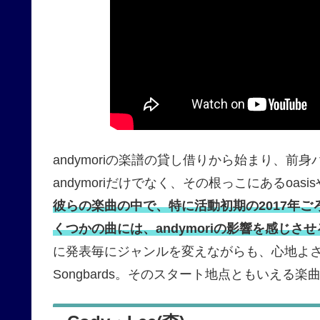
andymoriの楽譜の貸し借りから始まり、前身バ
andymoriだけでなく、その根っこにあるoasi
彼らの楽曲の中で、特に活動初期の2017年
くつかの曲には、andymoriの影響を感じさせ
に発表毎にジャンルを変えながらも、心地よさ
Songbards。そのスタート地点ともいえる楽