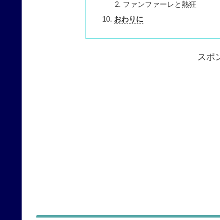
ファンファーレと熱狂
おわりに
スポ