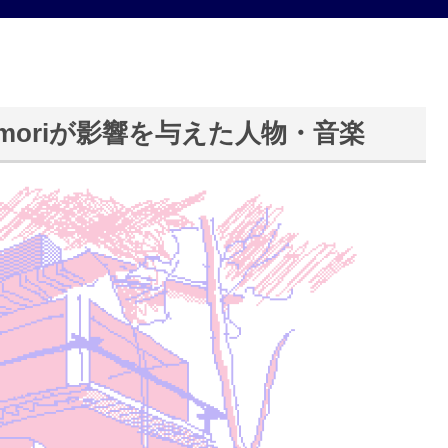
moriが影響を与えた人物・音楽