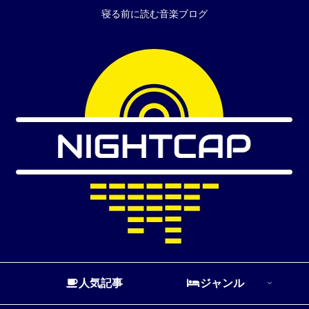
寝る前に読む音楽ブログ
人気記事
ジャンル