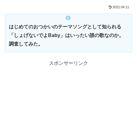
2021.04.11
はじめてのおつかいのテーマソングとして知られる
「しょげないでよBaby」はいったい誰の歌なのか。
調査してみた。
スポンサーリンク