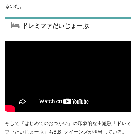
るのだ。
ドレミファだいじょーぶ
そして『はじめてのおつかい』の印象的な主題歌「ドレミ
ファだいじょーぶ」もB.B. クイーンズが担当している。