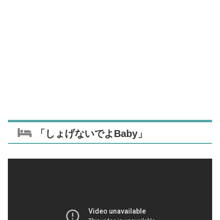
「しょげないでよBaby」