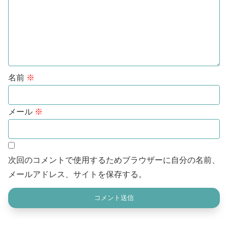
名前
※
メール
※
次回のコメントで使用するためブラウザーに自分の名前、
メールアドレス、サイトを保存する。