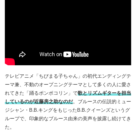
テレビアニメ「ちびまる子ちゃん」の初代エンディングテ
ーマ兼、不動のオープニングテーマとして多くの人に愛さ
れてきた「踊るポンポコリン」で
歌とリズムギターを担当
しているのが近藤房之助なのだ
。ブルースの伝説的ミュー
ジシャン・B.B.キングをもじったB.B.クイーンズというグ
ループで、印象的なブルース由来の美声を披露し続けてき
た。