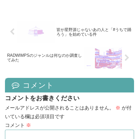
皆が星野源じゃないあの人と「#うちで踊
ろう」を始めている件
RADWIMPSのジャンルは何なのか調査し
てみた
コメント
コメントをお書きください
メールアドレスが公開されることはありません。
※
が付
いている欄は必須項目です
コメント
※