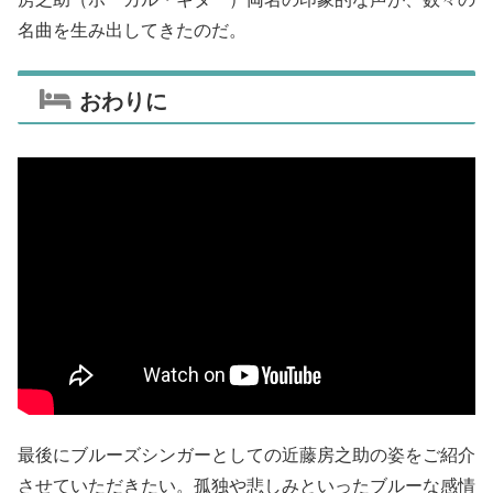
名曲を生み出してきたのだ。
おわりに
最後にブルーズシンガーとしての近藤房之助の姿をご紹介
させていただきたい。孤独や悲しみといったブルーな感情