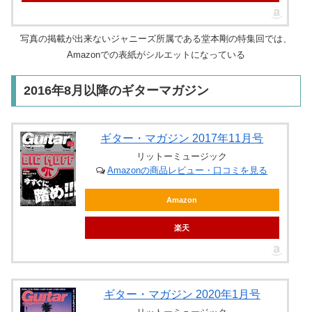
写真の掲載が出来ないジャニーズ所属である堂本剛の特集回では、
Amazonでの表紙がシルエットになっている
2016年8月以降のギターマガジン
ギター・マガジン 2017年11月号
リットーミュージック
Amazonの商品レビュー・口コミを見る
Amazon
楽天
ギター・マガジン 2020年1月号