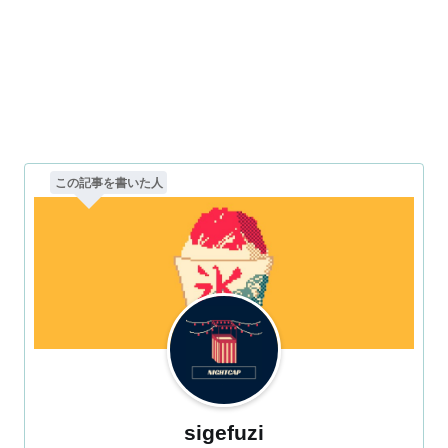
この記事を書いた人
sigefuzi