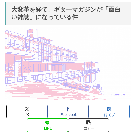
大変革を経て、ギターマガジンが「面白
い雑誌」になっている件
X
Facebook
はてブ
LINE
コピー