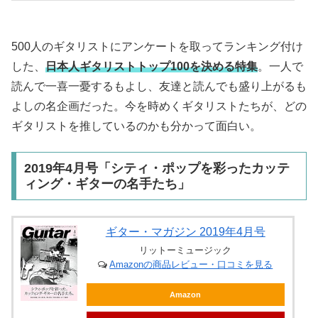
500人のギタリストにアンケートを取ってランキング付け
した、
日本人ギタリストトップ100を決める特集
。一人で
読んで一喜一憂するもよし、友達と読んでも盛り上がるも
よしの名企画だった。今を時めくギタリストたちが、どの
ギタリストを推しているのかも分かって面白い。
2019年4月号「シティ・ポップを彩ったカッテ
ィング・ギターの名手たち」
ギター・マガジン 2019年4月号
リットーミュージック
Amazonの商品レビュー・口コミを見る
Amazon