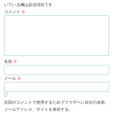
いている欄は必須項目です
コメント
※
名前
※
メール
※
次回のコメントで使用するためブラウザーに自分の名前、
メールアドレス、サイトを保存する。