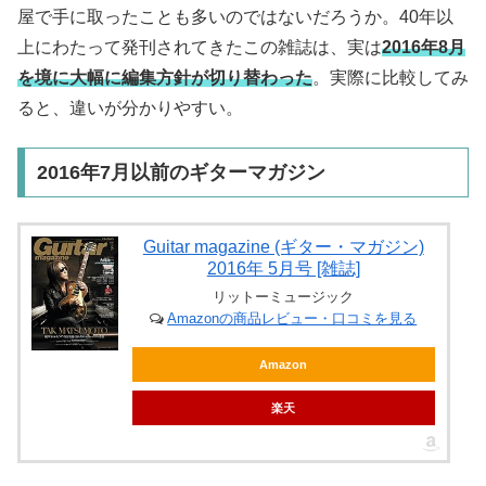
屋で手に取ったことも多いのではないだろうか。40年以
上にわたって発刊されてきたこの雑誌は、実は
2016年8月
を境に大幅に編集方針が切り替わった
。実際に比較してみ
ると、違いが分かりやすい。
2016年7月以前のギターマガジン
Guitar magazine (ギター・マガジン)
2016年 5月号 [雑誌]
リットーミュージック
Amazonの商品レビュー・口コミを見る
Amazon
楽天