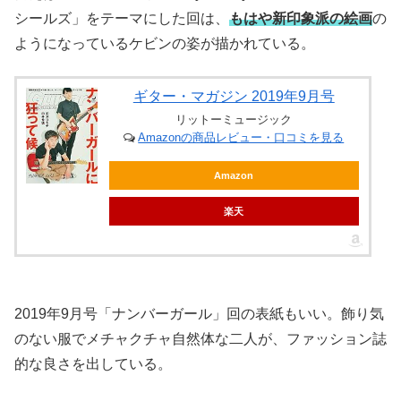
シールズ」をテーマにした回は、
もはや
新印象派の絵画
の
ようになっているケビンの姿が描かれている。
ギター・マガジン 2019年9月号
リットーミュージック
Amazonの商品レビュー・口コミを見る
Amazon
楽天
2019年9月号「ナンバーガール」回の表紙もいい。飾り気
のない服でメチャクチャ自然体な二人が、ファッション誌
的な良さを出している。