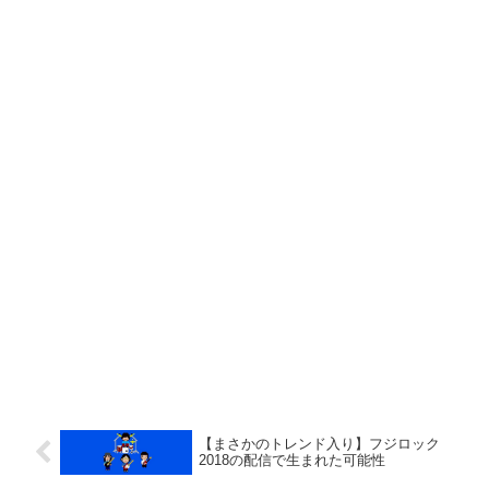
【まさかのトレンド入り】フジロック
2018の配信で生まれた可能性