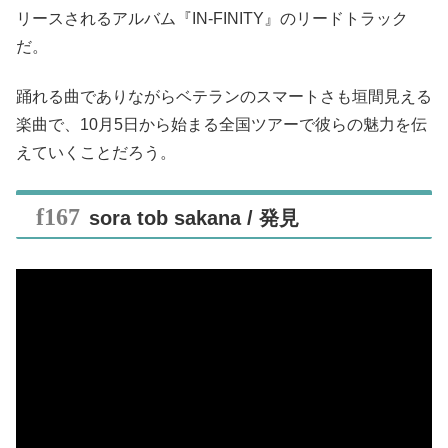
リースされるアルバム『IN-FINITY』のリードトラック
だ。
踊れる曲でありながらベテランのスマートさも垣間見える
楽曲で、10月5日から始まる全国ツアーで彼らの魅力を伝
えていくことだろう。
sora tob sakana / 発見