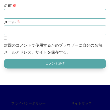
名前
※
メール
※
次回のコメントで使用するためブラウザーに自分の名前、
メールアドレス、サイトを保存する。
プライバシーポリシー
サイトマップ