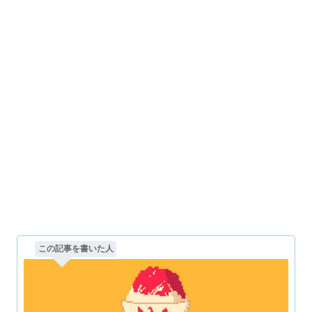
この記事を書いた人