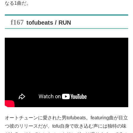
なる1曲だ。
tofubeats / RUN
オートチューンに愛された男tofubeats。featuring曲が目立
つ彼のリリースだが、tofu自身で吹き込む声には独特の味