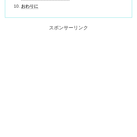
おわりに
スポンサーリンク