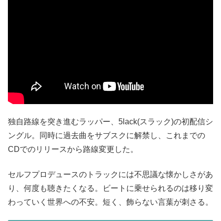
独自路線を突き進むラッパー、5lack(スラック)の初配信シ
ングル。同時に過去曲をサブスクに解禁し、これまでの
CDでのリリースから路線変更した。
セルフプロデュースのトラックには不思議な懐かしさがあ
り、何度も聴きたくなる。ビートに乗せられるのは移り変
わっていく世界への不安。短く、飾らない言葉が刺さる。