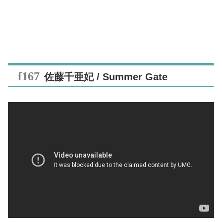
佐藤千亜妃 / Summer Gate