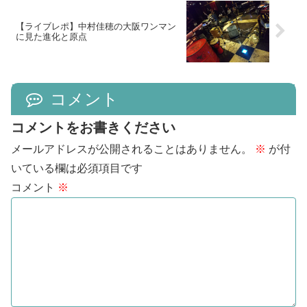
【ライブレポ】中村佳穂の大阪ワンマン
に見た進化と原点
コメント
コメントをお書きください
メールアドレスが公開されることはありません。
※
が付
いている欄は必須項目です
コメント
※