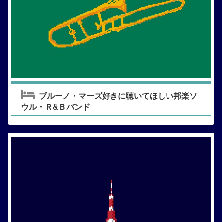
ブルーノ・マーズ好きに聴いてほしい邦楽ソ
ウル・Ｒ&Ｂバンド