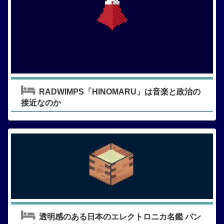
RADWIMPS「HINOMARU」は音楽と政治の
接近なのか
透明感のある日本のエレクトロニカ名鑑 バン