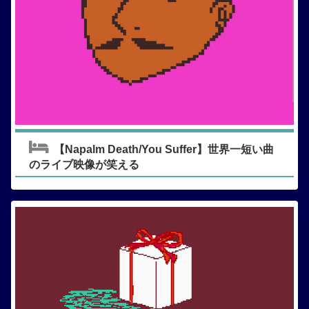
【Napalm Death/You Suffer】世界一短い曲
のライブ映像が笑える