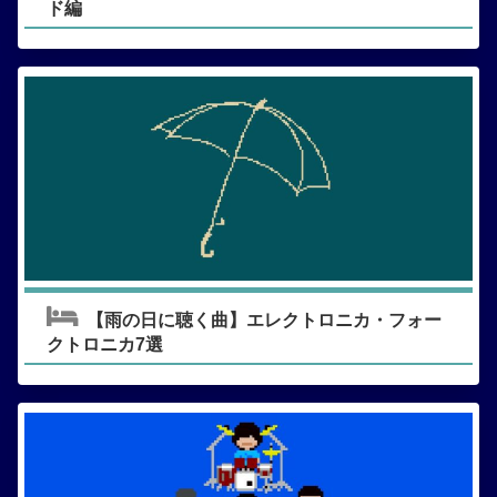
ド編
【雨の日に聴く曲】エレクトロニカ・フォー
クトロニカ7選