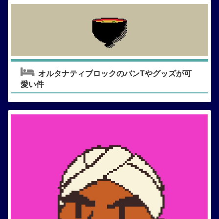
オルタナティブロックのバンTやグッズが可
愛い件