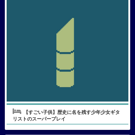
【すごい子供】歴史に名を残す少年少女ギタ
リストのスーパープレイ