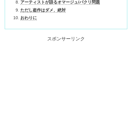
アーティストが語るオマージュ/パクリ問題
ただし盗作はダメ、絶対
おわりに
スポンサーリンク