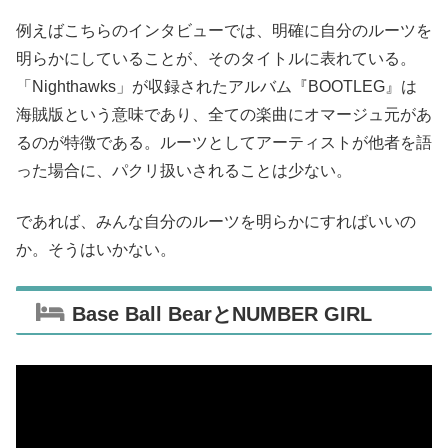
例えばこちらのインタビューでは、明確に自分のルーツを
明らかにしていることが、そのタイトルに表れている。
「Nighthawks」が収録されたアルバム『BOOTLEG』は
海賊版という意味であり、全ての楽曲にオマージュ元があ
るのが特徴である。ルーツとしてアーティストが他者を語
った場合に、パクリ扱いされることは少ない。
であれば、みんな自分のルーツを明らかにすればいいの
か。そうはいかない。
Base Ball BearとNUMBER GIRL