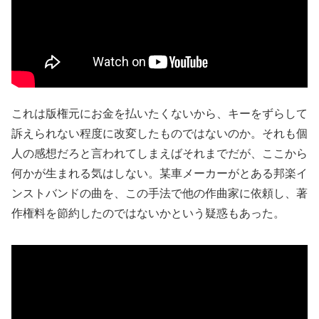
これは版権元にお金を払いたくないから、キーをずらして
訴えられない程度に改変したものではないのか。それも個
人の感想だろと言われてしまえばそれまでだが、ここから
何かが生まれる気はしない。某車メーカーがとある邦楽イ
ンストバンドの曲を、この手法で他の作曲家に依頼し、著
作権料を節約したのではないかという疑惑もあった。