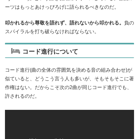
ーツはもっとあけっぴろげに語られるべきなのだ。
叩かれるから尊敬を語れず、語れないから叩かれる。
負の
スパイラルを打ち破らなければならない。
コード進行について
コード進行(曲の全体の雰囲気を決める音の組み合わせ)が
似ていると、どうこう言う人も多いが、そもそもそこに著
作権はない。だからこそ次の2曲が同じコード進行でも、
許されるのだ。