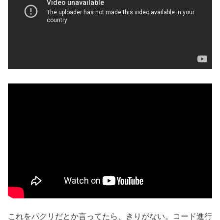
これをパクリだとか言ってたら、きりがない。コード進行