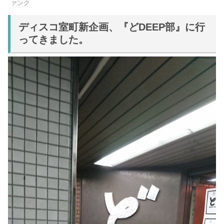
ァンク
ディスコ室町新企画、『どDEEP部』に行
ってきました。