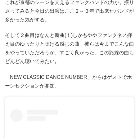
これが京都のシーンを支えるファンクバンドの力か。振り
返ってみると今日の出演はここ２～３年で出来たバンドが
多かった気がする。
そして２曲目はなんと新曲(！)しかもややファンクネス抑
え目のゆったりと聴ける感じの曲。彼らは今までこんな曲
をやっていただろうか。すごく良かった。この路線の曲も
どんどん聴いてみたい。
「NEW CLASSIC DANCE NUMBER」からはゲストでホ
ーンセクションが参加。