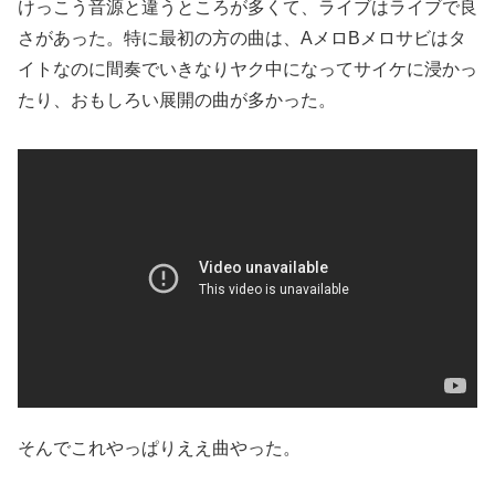
けっこう音源と違うところが多くて、ライブはライブで良
さがあった。特に最初の方の曲は、AメロBメロサビはタ
イトなのに間奏でいきなりヤク中になってサイケに浸かっ
たり、おもしろい展開の曲が多かった。
そんでこれやっぱりええ曲やった。