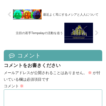
最近よく耳にするメシアと人人について
注目の若手Tempalayの活動を追う
コメント
コメントをお書きください
メールアドレスが公開されることはありません。
※
が付
いている欄は必須項目です
コメント
※