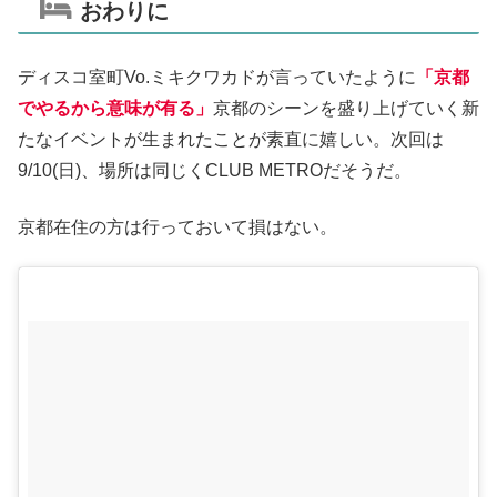
おわりに
ディスコ室町Vo.ミキクワカドが言っていたように
「京都
でやるから意味が有る」
京都のシーンを盛り上げていく新
たなイベントが生まれたことが素直に嬉しい。次回は
9/10(日)、場所は同じくCLUB METROだそうだ。
京都在住の方は行っておいて損はない。