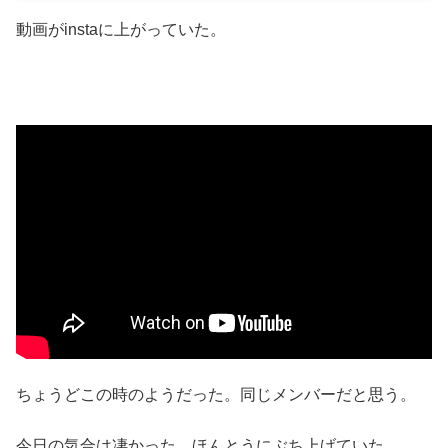
動画がinstaに上がっていた。
ちょうどこの時のようだった。同じメンバーだと思う。
今日の気合は凄かった。ほんとうにぶち上げていた。。。