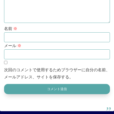
名前
※
メール
※
次回のコメントで使用するためブラウザーに自分の名前、
メールアドレス、サイトを保存する。