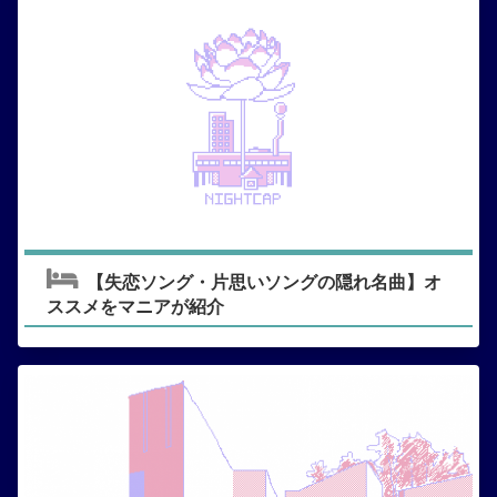
【失恋ソング・片思いソングの隠れ名曲】オ
ススメをマニアが紹介