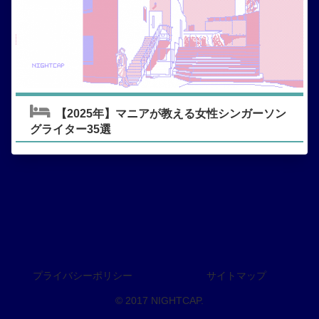
【2025年】マニアが教える女性シンガーソン
グライター35選
プライバシーポリシー
サイトマップ
© 2017 NIGHTCAP.