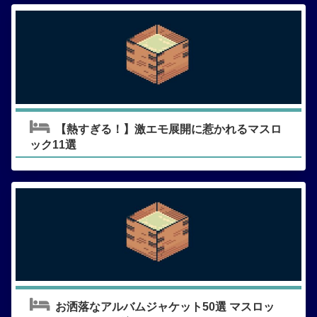
【熱すぎる！】激エモ展開に惹かれるマスロ
ック11選
お洒落なアルバムジャケット50選 マスロッ