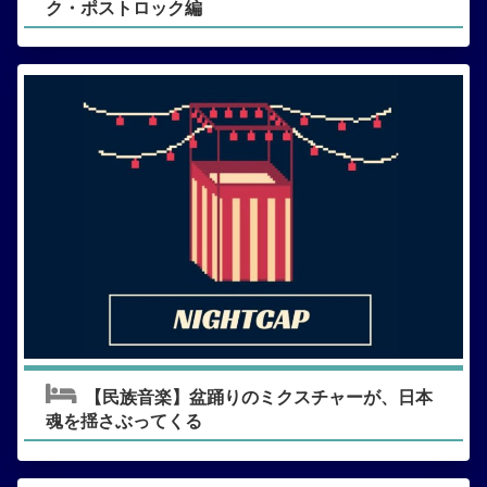
ク・ポストロック編
【民族音楽】盆踊りのミクスチャーが、日本
魂を揺さぶってくる