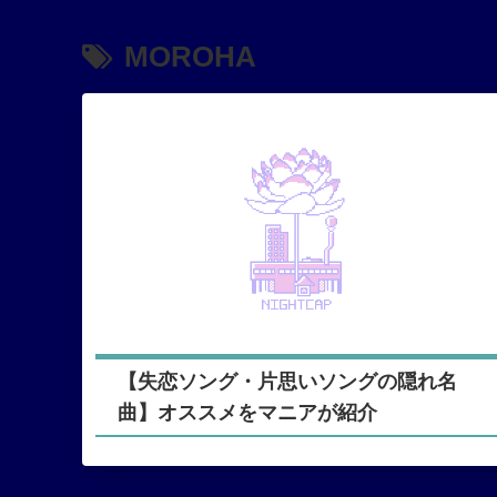
MOROHA
【失恋ソング・片思いソングの隠れ名
曲】オススメをマニアが紹介