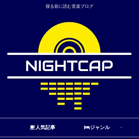
寝る前に読む音楽ブログ
人気記事
ジャンル