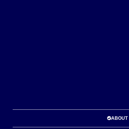
ABOUT