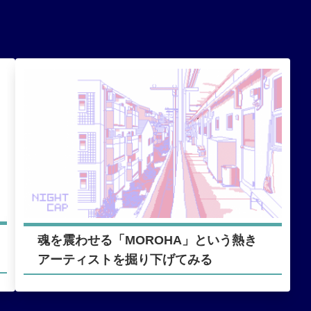
魂を震わせる「MOROHA」という熱き
アーティストを掘り下げてみる