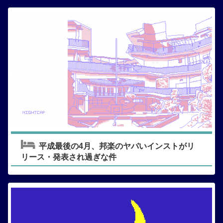
平成最後の4月、邦楽のヤバいインストがリ
リース・発表され過ぎな件