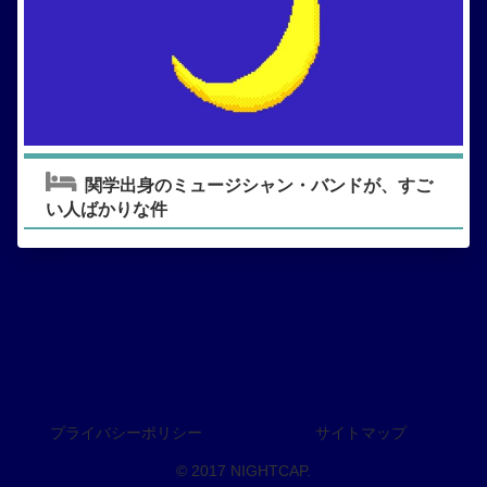
関学出身のミュージシャン・バンドが、すご
い人ばかりな件
プライバシーポリシー
サイトマップ
© 2017 NIGHTCAP.