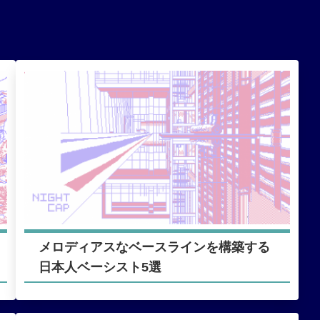
メロディアスなベースラインを構築する
日本人ベーシスト5選