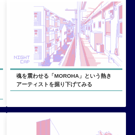
魂を震わせる「MOROHA」という熱き
アーティストを掘り下げてみる