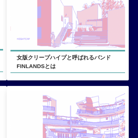
女版クリープハイプと呼ばれるバンド
FINLANDSとは