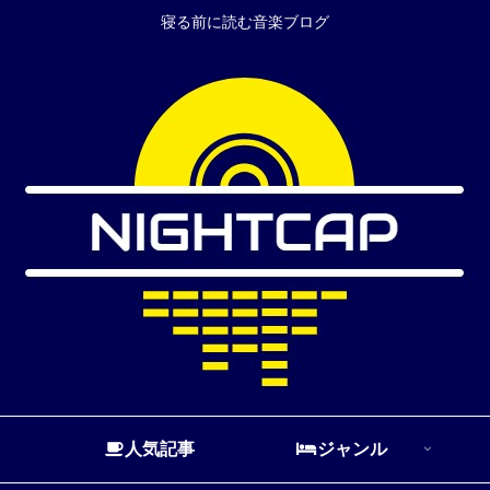
寝る前に読む音楽ブログ
人気記事
ジャンル