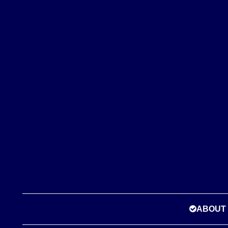
ABOUT