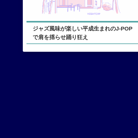
ジャズ風味が楽しい平成生まれのJ-POP
で肩を揺らせ踊り狂え