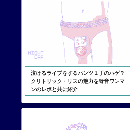
泣けるライブをするパンツ１丁のハゲ？
クリトリック・リスの魅力を野音ワンマ
ンのレポと共に紹介