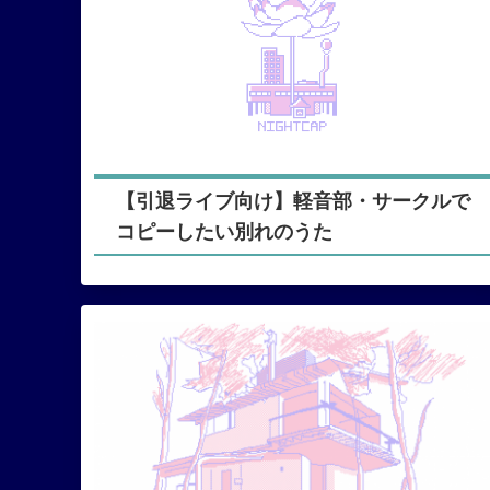
【引退ライブ向け】軽音部・サークルで
コピーしたい別れのうた