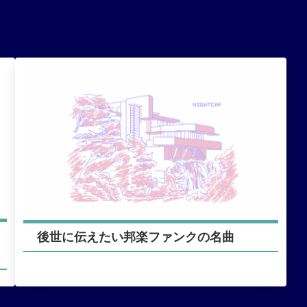
後世に伝えたい邦楽ファンクの名曲