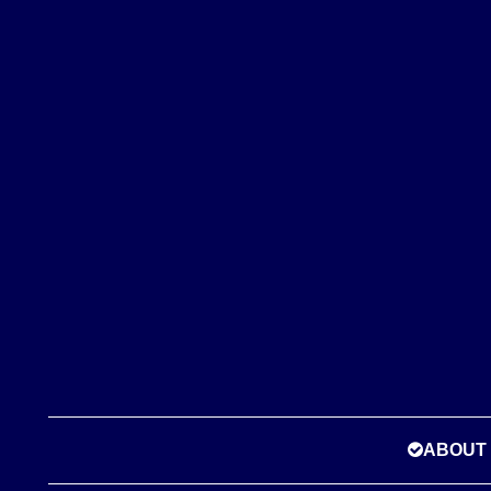
ABOUT