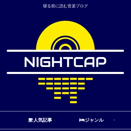
寝る前に読む音楽ブログ
人気記事
ジャンル